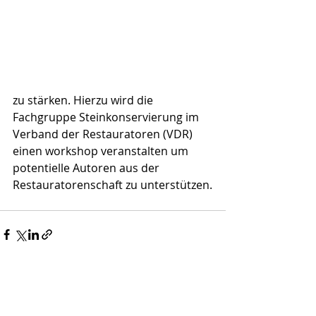
zu stärken. Hierzu wird die 
Fachgruppe Steinkonservierung im 
Verband der Restauratoren (VDR) 
einen workshop veranstalten um 
potentielle Autoren aus der 
Restauratorenschaft zu unterstützen.
Alle ansehen