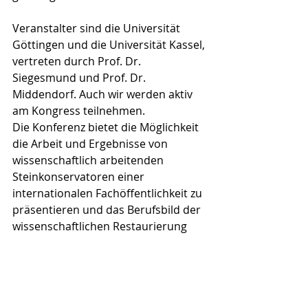
Veranstalter sind die Universität 
Göttingen und die Universität Kassel, 
vertreten durch Prof. Dr. 
Siegesmund und Prof. Dr. 
Middendorf. Auch wir werden aktiv 
am Kongress teilnehmen.
Die Konferenz bietet die Möglichkeit 
die Arbeit und Ergebnisse von 
wissenschaftlich arbeitenden 
Steinkonservatoren einer 
internationalen Fachöffentlichkeit zu 
präsentieren und das Berufsbild der 
wissenschaftlichen Restaurierung