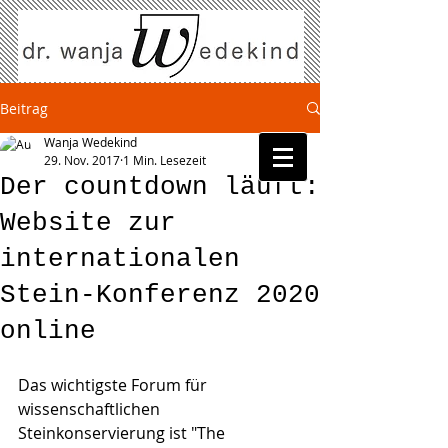
Beitrag
Wanja Wedekind
29. Nov. 2017
1 Min. Lesezeit
Der countdown läuft:
Website zur
internationalen
Stein-Konferenz 2020
online
Das wichtigste Forum für 
wissenschaftlichen 
Steinkonservierung ist "The 