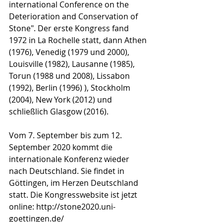
international Conference on the 
Deterioration and Conservation of 
Stone". Der erste Kongress fand 
1972 in La Rochelle statt, dann Athen 
(1976), Venedig (1979 und 2000), 
Louisville (1982), Lausanne (1985), 
Torun (1988 und 2008), Lissabon 
(1992), Berlin (1996) ), Stockholm 
(2004), New York (2012) und 
schließlich Glasgow (2016).
Vom 7. September bis zum 12. 
September 2020 kommt die 
internationale Konferenz wieder 
nach Deutschland. Sie findet in 
Göttingen, im Herzen Deutschland 
statt. Die Kongresswebsite ist jetzt 
online: http://stone2020.uni-
goettingen.de/