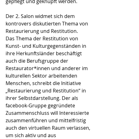
gepflegt und geknüpft werden.
Der 2. Salon widmet sich dem 
kontrovers diskutierten Thema von 
Restaurierung und Restitution.
Das Thema der Restitution von 
Kunst- und Kulturgegenständen in 
ihre Herkunftsländer beschäftigt 
auch die Berufsgruppe der 
Restaurator*innen und anderer im 
kulturellen Sektor arbeitenden 
Menschen, schreibt die Initiative 
„Restaurierung und Restitution“ in 
ihrer Selbstdarstellung. Der als 
facebook-Gruppe gegründete 
Zusammenschluss will Interessierte 
zusammenführen und mittelfristig 
auch den virtuellen Raum verlassen, 
um sich aktiv und aus 