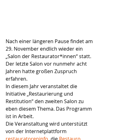
Nach einer längeren Pause findet am 
29. November endlich wieder ein 
„Salon der Restaurator*innen“ statt. 
Der letzte Salon vor nunmehr acht 
Jahren hatte großen Zuspruch 
erfahren. 
In diesem Jahr veranstaltet die 
Initiative „Restaurierung und 
Restitution“ den zweiten Salon zu 
eben diesem Thema. Das Programm 
ist in Arbeit. 
Die Veranstaltung wird unterstützt 
von der Internetplattform 
restauratoreninfo
, die 
Restauro 