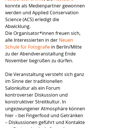
konnte als Medienpartner gewonnen 
werden und Applied Conservation 
Science (ACS) erledigt die 
Abwicklung. 
Die Organisator*innen freuen sich, 
alle Interessierten in der 
Neuen 
Schule für Fotografie
 in Berlin/Mitte 
zu der Abendveranstaltung Ende 
November begrüßen zu dürfen.
Die Veranstaltung versteht sich ganz 
im Sinne der traditionellen 
Salonkultur als ein Forum 
kontroverser Diskussion und 
konstruktiver Streitkultur. In 
ungezwungener Atmosphäre können 
hier – bei Fingerfood und Getränken 
– Diskussionen geführt und Kontakte 