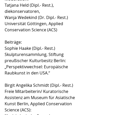
Tatjana Held (Dipl.- Rest.), 
diekonservatoren, 
Wanja Wedekind (Dr. Dipl.- Rest.) 
Universität Göttingen, Applied 
Conservation Science (ACS)
Beiträge:
Sophie Haake (Dipl.- Rest.) 
Skulpturensammlung, Stiftung 
preußischer Kulturbesitz Berlin: 
„Perspektivwechsel: Europäische 
Raubkunst in den USA.“
Birgit Angelika Schmidt (Dipl.- Rest.) 
Freie Mitarbeiterin/ Kuratorische 
Assistenz am Museum für Asiatische 
Kunst Berlin, Applied Conservation 
Science (ACS):