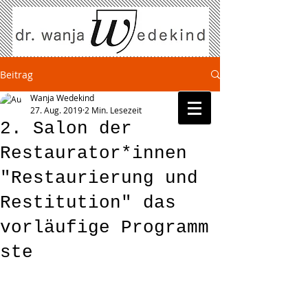
Beitrag
Wanja Wedekind
27. Aug. 2019
2 Min. Lesezeit
2. Salon der
Restaurator*innen
"Restaurierung und
Restitution" das
vorläufige Programm
ste