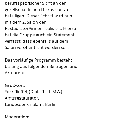
berufsspezifischer Sicht an der 
gesellschaftlichen Diskussion zu 
beteiligen. Dieser Schritt wird nun 
mit dem 2. Salon der 
Restaurator*innen realisiert. Hierzu 
hat die Gruppe auch ein Statement 
verfasst, dass ebenfalls auf dem 
Salon veröffentlicht werden soll.
Das vorläufige Programm besteht 
bislang aus folgenden Beiträgen und 
Akteuren: 
Grußwort:
York Rieffel, (Dipl.- Rest. M.A.) 
Amtsrestaurator, 
Landesdenkmalamt Berlin
Moderation: