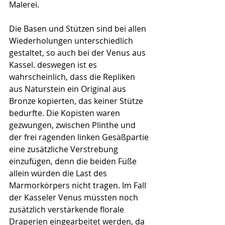
Malerei. 
Die Basen und Stützen sind bei allen 
Wiederholungen unterschiedlich 
gestaltet, so auch bei der Venus aus 
Kassel. deswegen ist es 
wahrscheinlich, dass die Repliken 
aus Naturstein ein Original aus 
Bronze kopierten, das keiner Stütze 
bedurfte. Die Kopisten waren 
gezwungen, zwischen Plinthe und 
der frei ragenden linken Gesäßpartie 
eine zusätzliche Verstrebung 
einzufügen, denn die beiden Füße 
allein würden die Last des 
Marmorkörpers nicht tragen. Im Fall 
der Kasseler Venus müssten noch 
zusätzlich verstärkende florale 
Draperien eingearbeitet werden, da 