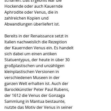
schaffen. Das Ergebnis war die 
Hockende oder auch Kauernde 
Aphrodite oder Venus, die in 
zahlreichen Kopien und 
Abwandlungen überliefert ist. 
Bereits in der Renaissance setzt in 
Italien nachweislich die Rezeption 
der Kauernden Venus ein. Es handelt 
sich dabei um einen antiken 
Statuentypus, der heute in über 30 
großplastischen und unzähligen 
kleinplastischen Versionen in 
verschiedenen Museen in der 
ganzen Welt erhalten ist. Auch der 
Barockkünstler Peter Paul Rubens, 
der 1612 die Venus der Gonzaga 
Sammlung in Mantua bestaunte, 
nutzte das Motiv der Venus in seiner 