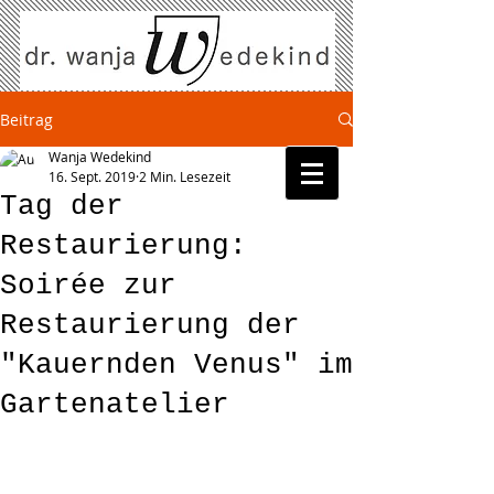
Beitrag
Wanja Wedekind
16. Sept. 2019
2 Min. Lesezeit
Tag der
Restaurierung:
Soirée zur
Restaurierung der
"Kauernden Venus" im
Gartenatelier