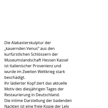
Die Alabasterskulptur der 
„kauernden Venus“ aus den 
kurfürstlichen Schlössern der 
Museumslandschaft Hessen Kassel 
ist italienischer Provenienz und 
wurde im Zweiten Weltkrieg stark 
beschädigt. 
Ihr lädierter Kopf ziert das aktuelle 
Motiv des diesjährigen Tages der 
Restaurierung in Deutschland. 
Die intime Darstellung der badenden 
Nackten ist eine freie Kopie der Lely 