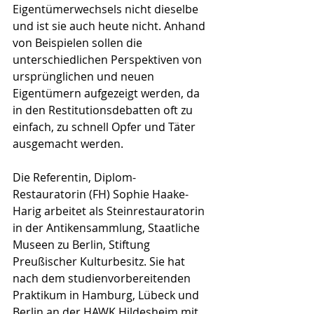
Eigentümerwechsels nicht dieselbe 
und ist sie auch heute nicht. Anhand 
von Beispielen sollen die 
unterschiedlichen Perspektiven von 
ursprünglichen und neuen 
Eigentümern aufgezeigt werden, da 
in den Restitutionsdebatten oft zu 
einfach, zu schnell Opfer und Täter 
ausgemacht werden.
Die Referentin, Diplom-
Restauratorin (FH) Sophie Haake-
Harig arbeitet als Steinrestauratorin 
in der Antikensammlung, Staatliche 
Museen zu Berlin, Stiftung 
Preußischer Kulturbesitz. Sie hat 
nach dem studienvorbereitenden 
Praktikum in Hamburg, Lübeck und 
Berlin an der HAWK Hildesheim mit 