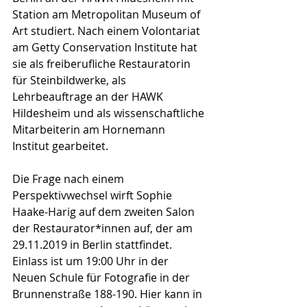
Station am Metropolitan Museum of 
Art studiert. Nach einem Volontariat 
am Getty Conservation Institute hat 
sie als freiberufliche Restauratorin 
für Steinbildwerke, als 
Lehrbeauftrage an der HAWK 
Hildesheim und als wissenschaftliche 
Mitarbeiterin am Hornemann 
Institut gearbeitet.
Die Frage nach einem 
Perspektivwechsel wirft Sophie 
Haake-Harig auf dem zweiten Salon 
der Restaurator*innen auf, der am 
29.11.2019 in Berlin stattfindet. 
Einlass ist um 19:00 Uhr in der 
Neuen Schule für Fotografie in der 
Brunnenstraße 188-190. Hier kann in 