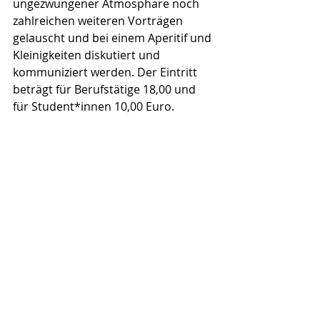
ungezwungener Atmosphäre noch 
zahlreichen weiteren Vorträgen 
gelauscht und bei einem Aperitif und 
Kleinigkeiten diskutiert und 
kommuniziert werden. Der Eintritt 
beträgt für Berufstätige 18,00 und 
für Student*innen 10,00 Euro.
Aktuelle Beiträge
Alle ansehen