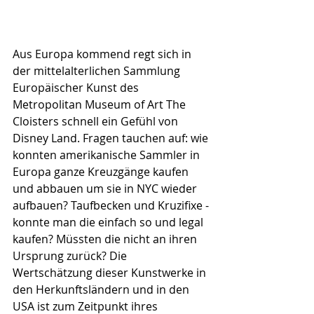
Aus Europa kommend regt sich in 
der mittelalterlichen Sammlung 
Europäischer Kunst des 
Metropolitan Museum of Art The 
Cloisters schnell ein Gefühl von 
Disney Land. Fragen tauchen auf: wie 
konnten amerikanische Sammler in 
Europa ganze Kreuzgänge kaufen 
und abbauen um sie in NYC wieder 
aufbauen? Taufbecken und Kruzifixe - 
konnte man die einfach so und legal 
kaufen? Müssten die nicht an ihren 
Ursprung zurück? Die 
Wertschätzung dieser Kunstwerke in 
den Herkunftsländern und in den 
USA ist zum Zeitpunkt ihres 