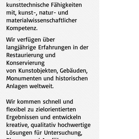
kunsttechnische Fähigkeiten
mit, kunst-, natur- und
materialwissenschaftlicher
Kompetenz.
Wir verfügen über
langjährige Erfahrungen in der
Restaurierung und
Konservierung
von Kunstobjekten, Gebäuden,
Monumenten und historischen
Anlagen weltweit.
Wir kommen schnell und
flexibel zu zielorientierten
Ergebnissen und entwickeln
kreative, qualitativ hochwertige
Lösungen für Untersuchung,