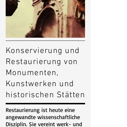
Konservierung und
Restaurierung von
Monumenten,
Kunstwerken und
historischen Stätten
Restaurierung ist heute eine
angewandte wissenschaftliche
Disziplin. Sie vereint werk- und