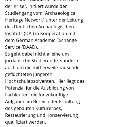
der Krise". Initiiert wurde der 
Studiengang vom "Archaeological 
Heritage Network" unter der Leitung 
des Deutschen Archäologischen 
Instituts (DAI) in Kooperation mit 
dem German Academic Exchange 
Service (DAAD).
Es geht dabei nicht alleine um 
jordanische Studierende, sondern 
auch um die mittlerweile Tausende 
geflüchteten jüngeren 
Hochschulabsolventen. Hier liegt das 
Potenzial für die Ausbildung von 
Fachleuten, die für zukünftige 
Aufgaben im Bereich der Erhaltung 
des gebauten Kulturerbes, 
Restaurierung und Konservierung 
qualifiziert werden.