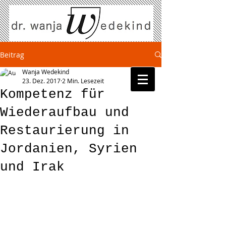
Beitrag
Wanja Wedekind
23. Dez. 2017
2 Min. Lesezeit
Kompetenz für
Wiederaufbau und
Restaurierung in
Jordanien, Syrien
und Irak