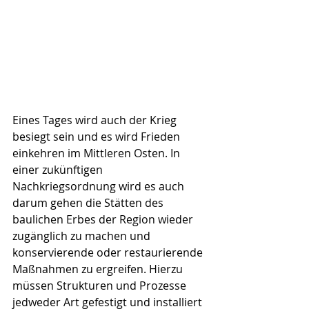
Eines Tages wird auch der Krieg 
besiegt sein und es wird Frieden 
einkehren im Mittleren Osten. In 
einer zukünftigen 
Nachkriegsordnung wird es auch 
darum gehen die Stätten des 
baulichen Erbes der Region wieder 
zugänglich zu machen und 
konservierende oder restaurierende 
Maßnahmen zu ergreifen. Hierzu 
müssen Strukturen und Prozesse 
jedweder Art gefestigt und installiert 