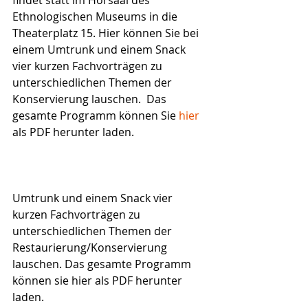
findet statt im Hörsaal des 
Ethnologischen Museums in die 
Theaterplatz 15. Hier können Sie bei 
einem Umtrunk und einem Snack 
vier kurzen Fachvorträgen zu 
unterschiedlichen Themen der 
Konservierung lauschen.  Das 
gesamte Programm können Sie 
hier
als PDF herunter laden.
Umtrunk und einem Snack vier 
kurzen Fachvorträgen zu 
unterschiedlichen Themen der 
Restaurierung/Konservierung 
lauschen. Das gesamte Programm 
können sie hier als PDF herunter 
laden.