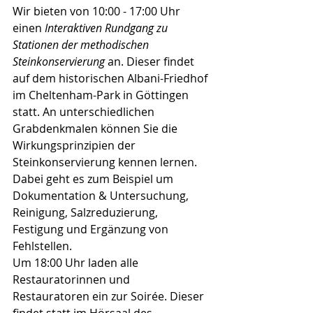
Wir bieten von 10:00 - 17:00 Uhr 
einen 
Interaktiven Rundgang zu 
Stationen der methodischen 
Steinkonservierung 
an. Dieser findet 
auf dem historischen Albani-Friedhof 
im Cheltenham-Park in Göttingen 
statt. An unterschiedlichen 
Grabdenkmalen können Sie die 
Wirkungsprinzipien der 
Steinkonservierung kennen lernen. 
Dabei geht es zum Beispiel um 
Dokumentation & Untersuchung, 
Reinigung, Salzreduzierung, 
Festigung und Ergänzung von 
Fehlstellen.
Um 18:00 Uhr laden alle 
Restauratorinnen und 
Restauratoren ein zur Soirée. Dieser 