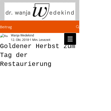
Beitrag
Wanja Wedekind
12. Okt. 2018
1 Min. Lesezeit
Goldener Herbst zum
Tag der
Restaurierung