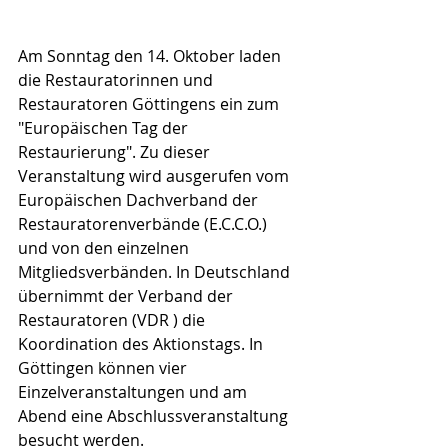
Am Sonntag den 14. Oktober laden 
die Restauratorinnen und 
Restauratoren Göttingens ein zum 
"Europäischen Tag der 
Restaurierung". Zu dieser 
Veranstaltung wird ausgerufen vom 
Europäischen Dachverband der 
Restauratorenverbände (E.C.C.O.) 
und von den einzelnen 
Mitgliedsverbänden. In Deutschland 
übernimmt der Verband der 
Restauratoren (VDR ) die 
Koordination des Aktionstags. In 
Göttingen können vier 
Einzelveranstaltungen und am 
Abend eine Abschlussveranstaltung 
besucht werden. 