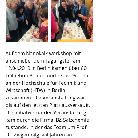
Auf dem Nanokalk workshop mit 
anschließendem Tagungsteil am 
12.04.2019 in Berlin kamen über 80 
Teilnehme*innen und Expert*innen 
an der Hochschule für Technik und 
Wirtschaft (HTW) in Berlin 
zusammen. Die Veranstaltung war 
bis auf den letzten Platz ausverkauft.
Die Initiative zur der Veranstaltung 
kam durch die Firma IBZ-Salzchemie 
zustande, in der das Team um Prof. 
Dr. Ziegenbalg seit Jahren an 