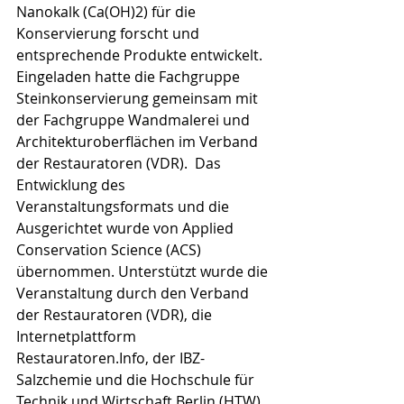
Nanokalk (Ca(OH)2) für die 
Konservierung forscht und 
entsprechende Produkte entwickelt.
Eingeladen hatte die Fachgruppe 
Steinkonservierung gemeinsam mit 
der Fachgruppe Wandmalerei und 
Architekturoberflächen im Verband 
der Restauratoren (VDR).  Das 
Entwicklung des 
Veranstaltungsformats und die 
Ausgerichtet wurde von Applied 
Conservation Science (ACS) 
übernommen. Unterstützt wurde die 
Veranstaltung durch den Verband 
der Restauratoren (VDR), die 
Internetplattform 
Restauratoren.Info, der IBZ-
Salzchemie und die Hochschule für 
Technik und Wirtschaft Berlin (HTW).