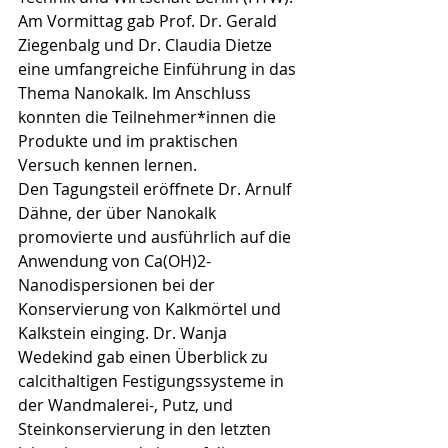
Am Vormittag gab Prof. Dr. Gerald 
Ziegenbalg und Dr. Claudia Dietze 
eine umfangreiche Einführung in das 
Thema Nanokalk. Im Anschluss 
konnten die Teilnehmer*innen die 
Produkte und im praktischen 
Versuch kennen lernen.
Den Tagungsteil eröffnete Dr. Arnulf 
Dähne, der über Nanokalk 
promovierte und ausführlich auf die 
Anwendung von Ca(OH)2-
Nanodispersionen bei der 
Konservierung von Kalkmörtel und 
Kalkstein einging. Dr. Wanja 
Wedekind gab einen Überblick zu 
calcithaltigen Festigungssysteme in 
der Wandmalerei-, Putz, und 
Steinkonservierung in den letzten 