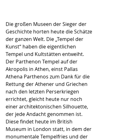
Die großen Museen der Sieger der 
Geschichte horten heute die Schätze 
der ganzen Welt. Die „Tempel der 
Kunst“ haben die eigentlichen 
Tempel und Kultstätten entweiht.
Der Parthenon Tempel auf der 
Akropolis in Athen, einst Pallas 
Athena Parthenos zum Dank für die 
Rettung der Athener und Griechen 
nach den letzten Perserkriegen 
errichtet, gleicht heute nur noch 
einer architektonischen Silhouette, 
der jede Andacht genommen ist.
Diese findet heute im British 
Museum in London statt, in dem der 
monumentale Tempelfries und der 