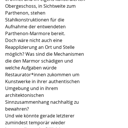
Obergeschoss, in Sichtweite zum 
Parthenon, stehen 
Stahlkonstruktionen für die 
Aufnahme der entwendeten 
Parthenon-Marmore bereit.
Doch wäre nicht auch eine 
Reapplizierung an Ort und Stelle 
möglich? Was sind die Mechanismen 
die den Marmor schädigen und 
welche Aufgaben würde 
Restaurator*innen zukommen um 
Kunstwerke in ihrer authentischen 
Umgebung und in ihrem 
architektonischen 
Sinnzusammenhang nachhaltig zu 
bewahren? 
Und wie könnte gerade letzterer 
zumindest temporär wieder 